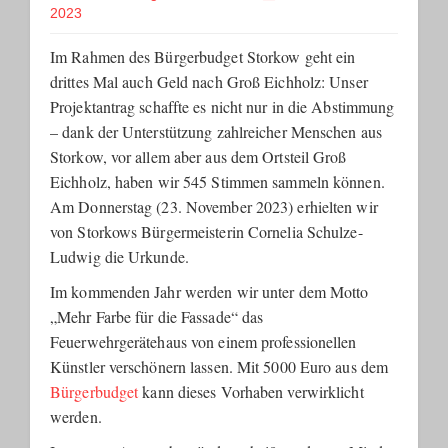
2023
Im Rahmen des Bürgerbudget Storkow geht ein
drittes Mal auch Geld nach Groß Eichholz: Unser
Projektantrag schaffte es nicht nur in die Abstimmung
– dank der Unterstützung zahlreicher Menschen aus
Storkow, vor allem aber aus dem Ortsteil Groß
Eichholz, haben wir 545 Stimmen sammeln können.
Am Donnerstag (23. November 2023) erhielten wir
von Storkows Bürgermeisterin Cornelia Schulze-
Ludwig die Urkunde.
Im kommenden Jahr werden wir unter dem Motto
„Mehr Farbe für die Fassade“ das
Feuerwehrgerätehaus von einem professionellen
Künstler verschönern lassen. Mit 5000 Euro aus dem
Bürgerbudget
kann dieses Vorhaben verwirklicht
werden.