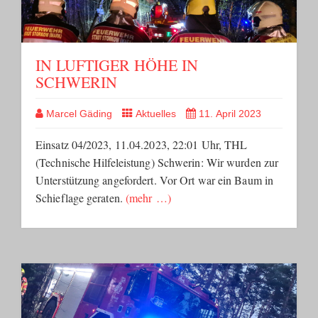
IN LUFTIGER HÖHE IN
SCHWERIN
Marcel Gäding
Aktuelles
11. April 2023
Einsatz 04/2023, 11.04.2023, 22:01 Uhr, THL
(Technische Hilfeleistung) Schwerin: Wir wurden zur
Unterstützung angefordert. Vor Ort war ein Baum in
Schieflage geraten.
(mehr …)