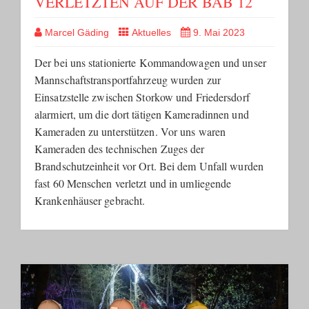
VERLETZTEN AUF DER BAB 12
Marcel Gäding
Aktuelles
9. Mai 2023
Der bei uns stationierte Kommandowagen und unser
Mannschaftstransportfahrzeug wurden zur
Einsatzstelle zwischen Storkow und Friedersdorf
alarmiert, um die dort tätigen Kameradinnen und
Kameraden zu unterstützen. Vor uns waren
Kameraden des technischen Zuges der
Brandschutzeinheit vor Ort. Bei dem Unfall wurden
fast 60 Menschen verletzt und in umliegende
Krankenhäuser gebracht.