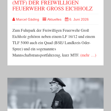
(MTF) DER FREIWILLIGEN
FEUERWEHR GROSS EICHHOLZ
Marcel Gäding
Aktuelles
6. Juni 2026
Zum Fuhrpark der Freiwilligen Feuerwehr Groß
Eichholz gehören neben einem LF 16/12 und einem
TLF 5000 auch ein Quad (BSE/ Landkreis Oder-
Spree) und ein sogenanntes
Mannschaftstransportfahrzeug, kurz MTF.
(mehr …)