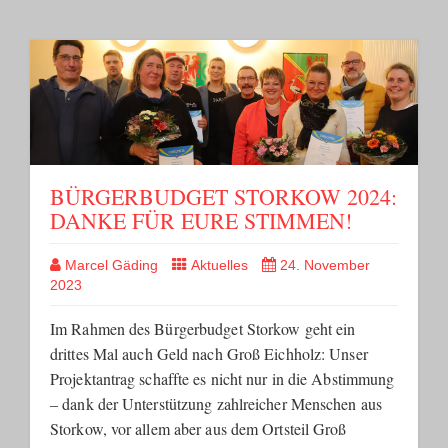
BÜRGERBUDGET STORKOW 2024:
DANKE FÜR EURE STIMMEN!
Marcel Gäding
Aktuelles
24. November
2023
Im Rahmen des Bürgerbudget Storkow geht ein
drittes Mal auch Geld nach Groß Eichholz: Unser
Projektantrag schaffte es nicht nur in die Abstimmung
– dank der Unterstützung zahlreicher Menschen aus
Storkow, vor allem aber aus dem Ortsteil Groß