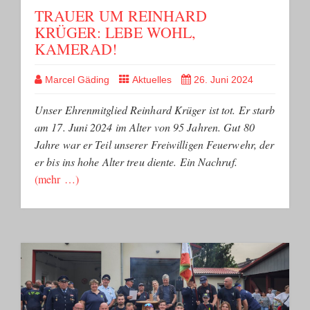
TRAUER UM REINHARD
KRÜGER: LEBE WOHL,
KAMERAD!
Marcel Gäding
Aktuelles
26. Juni 2024
Unser Ehrenmitglied Reinhard Krüger ist tot. Er starb
am 17. Juni 2024 im Alter von 95 Jahren. Gut 80
Jahre war er Teil unserer Freiwilligen Feuerwehr, der
er bis ins hohe Alter treu diente. Ein Nachruf.
(mehr …)