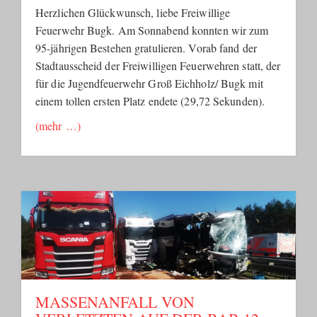
Herzlichen Glückwunsch, liebe Freiwillige
Feuerwehr Bugk. Am Sonnabend konnten wir zum
95-jährigen Bestehen gratulieren. Vorab fand der
Stadtausscheid der Freiwilligen Feuerwehren statt, der
für die Jugendfeuerwehr Groß Eichholz/ Bugk mit
einem tollen ersten Platz endete (29,72 Sekunden).
(mehr …)
MASSENANFALL VON