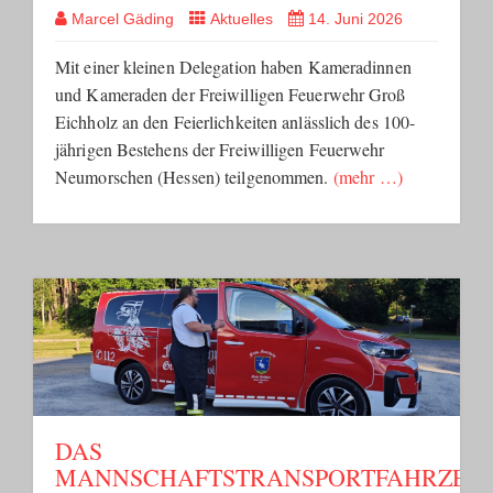
Marcel Gäding
Aktuelles
14. Juni 2026
Mit einer kleinen Delegation haben Kameradinnen
und Kameraden der Freiwilligen Feuerwehr Groß
Eichholz an den Feierlichkeiten anlässlich des 100-
jährigen Bestehens der Freiwilligen Feuerwehr
Neumorschen (Hessen) teilgenommen.
(mehr …)
DAS
MANNSCHAFTSTRANSPORTFAHRZEU