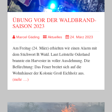
ÜBUNG VOR DER WALDBRAND-
SAISON 2023
Marcel Gäding
Aktuelles
24. März 2023
Am Freitag (24. März) erhielten wir einen Alarm mit
dem Stichwort B:Wald. Laut Leitstelle Oderland
brannte ein Harvester in voller Ausdehnung. Die
Befürchtung: Das Feuer breitet sich auf die
Wohnhäuser der Kolonie Groß Eichholz aus.
(mehr …)