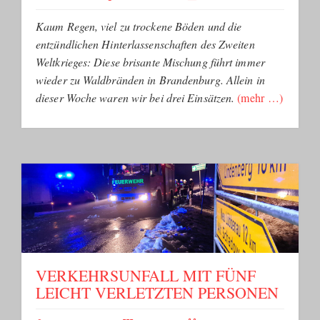
Kaum Regen, viel zu trockene Böden und die
entzündlichen Hinterlassenschaften des Zweiten
Weltkrieges: Diese brisante Mischung führt immer
wieder zu Waldbränden in Brandenburg. Allein in
dieser Woche waren wir bei drei Einsätzen.
(mehr …)
VERKEHRSUNFALL MIT FÜNF
LEICHT VERLETZTEN PERSONEN