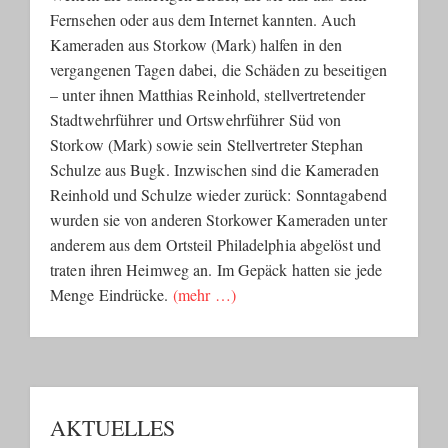
Fernsehen oder aus dem Internet kannten. Auch
Kameraden aus Storkow (Mark) halfen in den
vergangenen Tagen dabei, die Schäden zu beseitigen
– unter ihnen Matthias Reinhold, stellvertretender
Stadtwehrführer und Ortswehrführer Süd von
Storkow (Mark) sowie sein Stellvertreter Stephan
Schulze aus Bugk. Inzwischen sind die Kameraden
Reinhold und Schulze wieder zurück: Sonntagabend
wurden sie von anderen Storkower Kameraden unter
anderem aus dem Ortsteil Philadelphia abgelöst und
traten ihren Heimweg an. Im Gepäck hatten sie jede
Menge Eindrücke.
(mehr …)
AKTUELLES