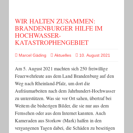
WIR HALTEN ZUSAMMEN:
BRANDENBURGER HILFE IM
HOCHWASSER-
KATASTROPHENGEBIET
Marcel Gäding
Aktuelles
10. August 2021
Am 5. August 2021 machten sich 250 freiwillige
Feuerwehrleute aus dem Land Brandenburg auf den
Weg nach Rheinland-Pfalz, um dort die
Aufräumarbeiten nach dem Jahrhundert-Hochwasser
zu unterstützen. Was sie vor Ort sahen, übertraf bei
Weitem die bisherigen Bilder, die sie nur aus dem
Fernsehen oder aus dem Internet kannten. Auch
Kameraden aus Storkow (Mark) halfen in den
vergangenen Tagen dabei, die Schäden zu beseitigen