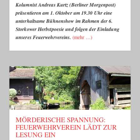
Kolumnist Andreas Kurtz (Berliner Morgenpost)
präsentieren am 1. Oktober um 19.30 Uhr eine
unterhaltsame Bühnenshow im Rahmen der 6.
Storkower Herbstpoesie und folgen der Einladung
unseres Feuerwehrvereins.
(mehr …)
MÖRDERISCHE SPANNUNG:
FEUERWEHRVEREIN LÄDT ZUR
LESUNG EIN