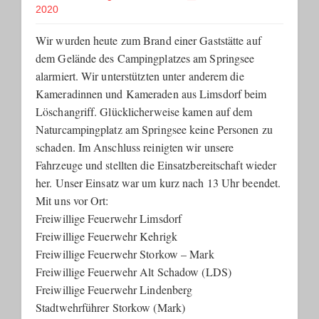
2020
Wir wurden heute zum Brand einer Gaststätte auf
dem Gelände des Campingplatzes am Springsee
alarmiert. Wir unterstützten unter anderem die
Kameradinnen und Kameraden aus Limsdorf beim
Löschangriff. Glücklicherweise kamen auf dem
Naturcampingplatz am Springsee keine Personen zu
schaden. Im Anschluss reinigten wir unsere
Fahrzeuge und stellten die Einsatzbereitschaft wieder
her. Unser Einsatz war um kurz nach 13 Uhr beendet.
Mit uns vor Ort:
Freiwillige Feuerwehr Limsdorf
Freiwillige Feuerwehr Kehrigk
Freiwillige Feuerwehr Storkow – Mark
Freiwillige Feuerwehr Alt Schadow (LDS)
Freiwillige Feuerwehr Lindenberg
Stadtwehrführer Storkow (Mark)