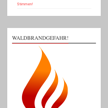
Stimmen!
WALDBRANDGEFAHR!