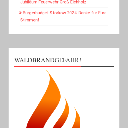
Jubiläum Feuerwehr Groß Eichholz
Bürgerbudget Storkow 2024: Danke für Eure
Stimmen!
WALDBRANDGEFAHR!