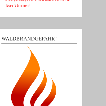
Eure Stimmen!
WALDBRANDGEFAHR!