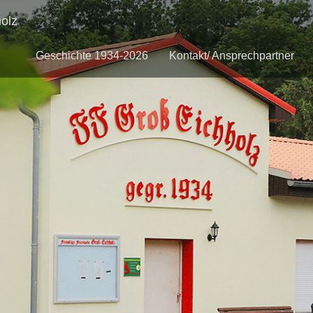
holz
Geschichte 1934-2026
Kontakt/ Ansprechpartner