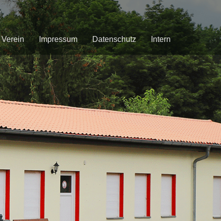
Verein
Impressum
Datenschutz
Intern