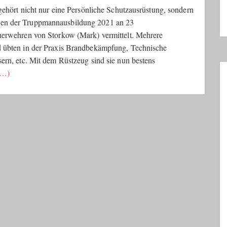
gehört nicht nur eine Persönliche Schutzausrüstung, sondern
en der Truppmannausbildung 2021 an 23
uerwehren von Storkow (Mark) vermittelt. Mehrere
 übten in der Praxis Brandbekämpfung, Technische
ern, etc. Mit dem Rüstzeug sind sie nun bestens
 …)