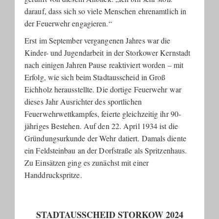
darauf, dass sich so viele Menschen ehrenamtlich in
der Feuerwehr engagieren.“
Erst im September vergangenen Jahres war die
Kinder- und Jugendarbeit in der Storkower Kernstadt
nach einigen Jahren Pause reaktiviert worden – mit
Erfolg, wie sich beim Stadtausscheid in Groß
Eichholz herausstellte. Die dortige Feuerwehr war
dieses Jahr Ausrichter des sportlichen
Feuerwehrwettkampfes, feierte gleichzeitig ihr 90-
jähriges Bestehen. Auf den 22. April 1934 ist die
Gründungsurkunde der Wehr datiert. Damals diente
ein Feldsteinbau an der Dorfstraße als Spritzenhaus.
Zu Einsätzen ging es zunächst mit einer
Handdruckspritze.
STADTAUSSCHEID STORKOW 2024