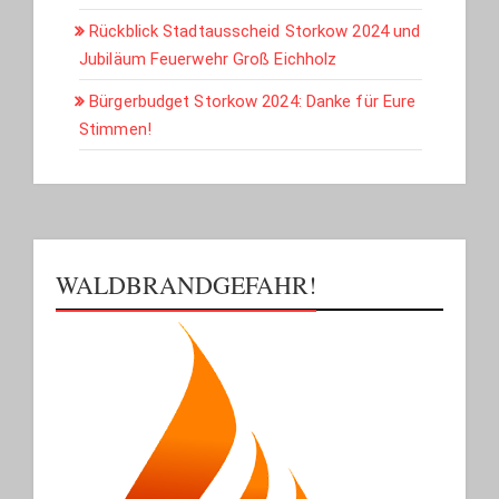
Rückblick Stadtausscheid Storkow 2024 und
Jubiläum Feuerwehr Groß Eichholz
Bürgerbudget Storkow 2024: Danke für Eure
Stimmen!
WALDBRANDGEFAHR!