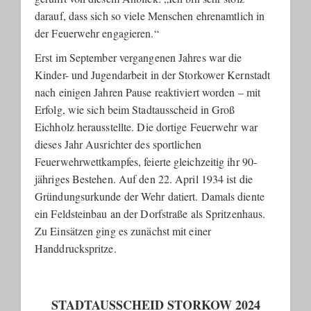
darauf, dass sich so viele Menschen ehrenamtlich in
der Feuerwehr engagieren.“
Erst im September vergangenen Jahres war die
Kinder- und Jugendarbeit in der Storkower Kernstadt
nach einigen Jahren Pause reaktiviert worden – mit
Erfolg, wie sich beim Stadtausscheid in Groß
Eichholz herausstellte. Die dortige Feuerwehr war
dieses Jahr Ausrichter des sportlichen
Feuerwehrwettkampfes, feierte gleichzeitig ihr 90-
jähriges Bestehen. Auf den 22. April 1934 ist die
Gründungsurkunde der Wehr datiert. Damals diente
ein Feldsteinbau an der Dorfstraße als Spritzenhaus.
Zu Einsätzen ging es zunächst mit einer
Handdruckspritze.
STADTAUSSCHEID STORKOW 2024