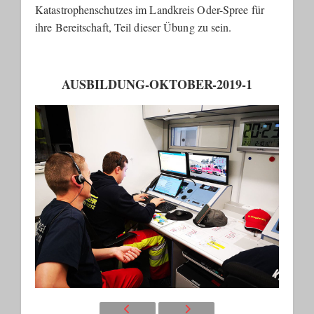
Katastrophenschutzes im Landkreis Oder-Spree für
ihre Bereitschaft, Teil dieser Übung zu sein.
AUSBILDUNG-OKTOBER-2019-1