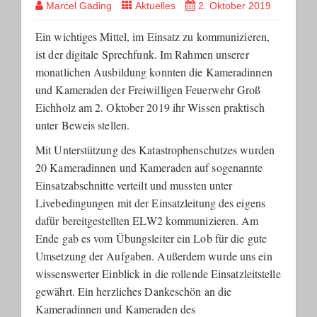
Marcel Gäding
Aktuelles
2. Oktober 2019
Ein wichtiges Mittel, im Einsatz zu kommunizieren,
ist der digitale Sprechfunk. Im Rahmen unserer
monatlichen Ausbildung konnten die Kameradinnen
und Kameraden der Freiwilligen Feuerwehr Groß
Eichholz am 2. Oktober 2019 ihr Wissen praktisch
unter Beweis stellen.
Mit Unterstützung des Katastrophenschutzes wurden
20 Kameradinnen und Kameraden auf sogenannte
Einsatzabschnitte verteilt und mussten unter
Livebedingungen mit der Einsatzleitung des eigens
dafür bereitgestellten ELW2 kommunizieren. Am
Ende gab es vom Übungsleiter ein Lob für die gute
Umsetzung der Aufgaben. Außerdem wurde uns ein
wissenswerter Einblick in die rollende Einsatzleitstelle
gewährt. Ein herzliches Dankeschön an die
Kameradinnen und Kameraden des