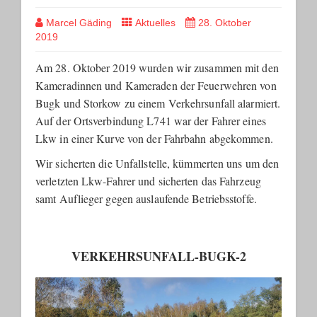
Marcel Gäding
Aktuelles
28. Oktober
2019
Am 28. Oktober 2019 wurden wir zusammen mit den
Kameradinnen und Kameraden der Feuerwehren von
Bugk und Storkow zu einem Verkehrsunfall alarmiert.
Auf der Ortsverbindung L741 war der Fahrer eines
Lkw in einer Kurve von der Fahrbahn abgekommen.
Wir sicherten die Unfallstelle, kümmerten uns um den
verletzten Lkw-Fahrer und sicherten das Fahrzeug
samt Auflieger gegen auslaufende Betriebsstoffe.
VERKEHRSUNFALL-BUGK-2