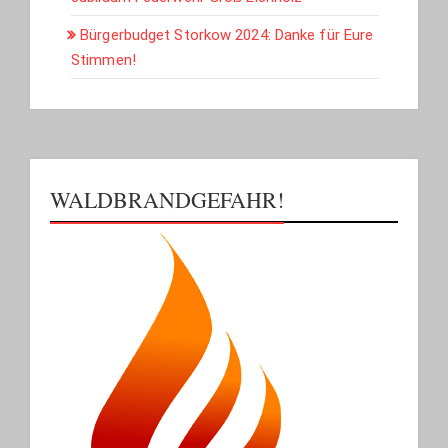
Bürgerbudget Storkow 2024: Danke für Eure
Stimmen!
WALDBRANDGEFAHR!