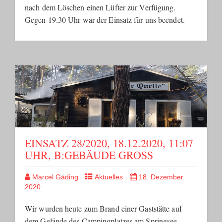
nach dem Löschen einen Lüfter zur Verfügung.
Gegen 19.30 Uhr war der Einsatz für uns beendet.
EINSATZ 28/2020, 18.12.2020, 11:07
UHR, B:GEBÄUDE GROSS
Marcel Gäding
Aktuelles
18. Dezember
2020
Wir wurden heute zum Brand einer Gaststätte auf
dem Gelände des Campingplatzes am Springsee