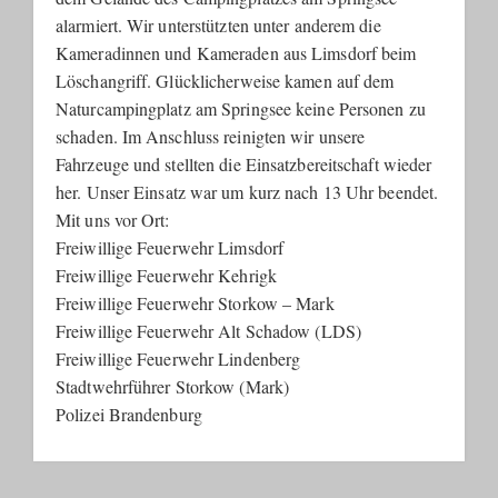
alarmiert. Wir unterstützten unter anderem die
Kameradinnen und Kameraden aus Limsdorf beim
Löschangriff. Glücklicherweise kamen auf dem
Naturcampingplatz am Springsee keine Personen zu
schaden. Im Anschluss reinigten wir unsere
Fahrzeuge und stellten die Einsatzbereitschaft wieder
her. Unser Einsatz war um kurz nach 13 Uhr beendet.
Mit uns vor Ort:
Freiwillige Feuerwehr Limsdorf
Freiwillige Feuerwehr Kehrigk
Freiwillige Feuerwehr Storkow – Mark
Freiwillige Feuerwehr Alt Schadow (LDS)
Freiwillige Feuerwehr Lindenberg
Stadtwehrführer Storkow (Mark)
Polizei Brandenburg