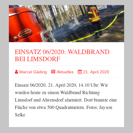
EINSATZ 06/2020: WALDBRAND
BEI LIMSDORF
Marcel Gäding
Aktuelles
21. April 2020
Einsatz 06/2020, 21. April 2020, 14.10 Uhr: Wir
wurden heute zu einem Waldbrand Richtung
Limsdorf und Ahrensdorf alarmiert. Dort brannte eine
Fläche von etwa 500 Quadratmetern. Fotos: Jayson
Selke