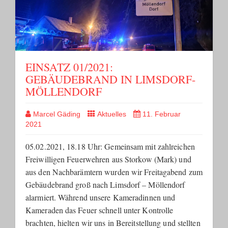
EINSATZ 01/2021:
GEBÄUDEBRAND IN LIMSDORF-
MÖLLENDORF
Marcel Gäding
Aktuelles
11. Februar
2021
05.02.2021, 18.18 Uhr: Gemeinsam mit zahlreichen
Freiwilligen Feuerwehren aus Storkow (Mark) und
aus den Nachbarämtern wurden wir Freitagabend zum
Gebäudebrand groß nach Limsdorf – Möllendorf
alarmiert. Während unsere Kameradinnen und
Kameraden das Feuer schnell unter Kontrolle
brachten, hielten wir uns in Bereitstellung und stellten