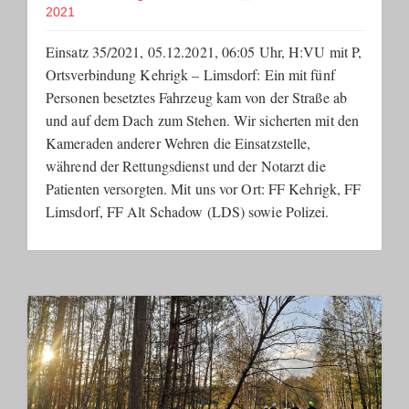
2021
Einsatz 35/2021, 05.12.2021, 06:05 Uhr, H:VU mit P,
Ortsverbindung Kehrigk – Limsdorf: Ein mit fünf
Personen besetztes Fahrzeug kam von der Straße ab
und auf dem Dach zum Stehen. Wir sicherten mit den
Kameraden anderer Wehren die Einsatzstelle,
während der Rettungsdienst und der Notarzt die
Patienten versorgten. Mit uns vor Ort: FF Kehrigk, FF
Limsdorf, FF Alt Schadow (LDS) sowie Polizei.