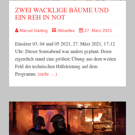
ZWEI WACKLIGE BÄUME UND
EIN REH IN NOT
Marcel Gäding
Aktuelles
27. März 2021
Einsätze 03, 04 und 05 2021, 27. März 2021, 17.12
Uhr: Dieser Sonnabend war anders geplant: Denn
eigentlich stand eine größere Übung aus dem weiten
Feld der technischen Hilfeleistung auf dem
Programm.
(mehr …)